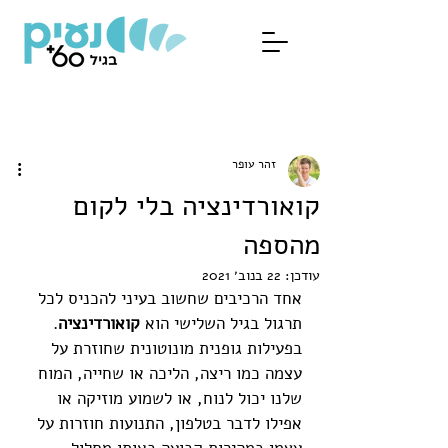
זהר עופר
קואורדינציה בלי לקום
מהספה
עודכן:
22 בנוב׳ 2021
אחד הרכיבים שחשוב בעיני להכניס לכל 
תרגול בגיל השלישי הוא 
קואורדינציה
. 
בפעילות גופנית מונוטונית שחוזרת על 
עצמה כמו ריצה, הליכה או שחייה, המוח 
שלנו יכול לנוח, או לשמוע מוזיקה או 
אפילו לדבר בטלפון, התנועות חוזרות על 