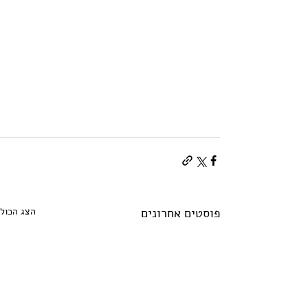
פוסטים אחרונים
הצג הכול