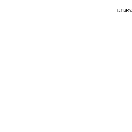
שאנחנו