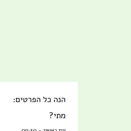
הנה כל הפרטים:
מתי?
יום ראשון - 09:30