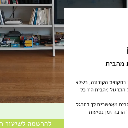
 מהבית
 בתקופת הקורונה, כשלא
 התרגול מהבית היו כל
הבית מאפשרים לך לתרגל
 הרבה זמן נסיעות
להרשמה לשיעור הי