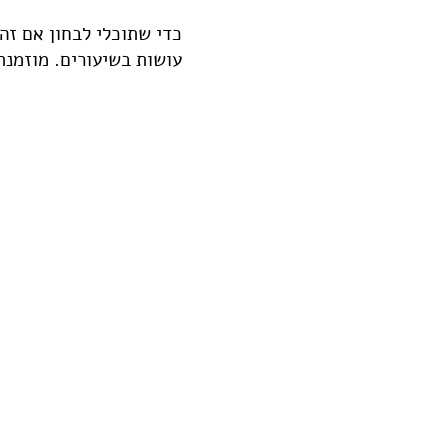
כדי שתוכלי לבחון אם זה
עושות בשיעורים. מוזמנת 