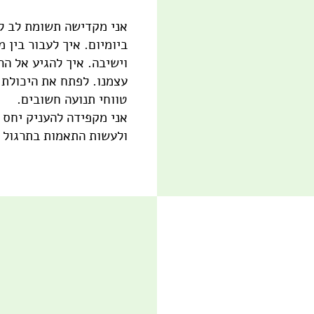
אני מקדישה תשומת לב ל
ביומיום. איך לעבור בין 
וישיבה. איך להגיע אל ה
עצמנו. לפתח את היכולת 
טווחי תנועה חשובים.
אני מקפידה להעניק יחס 
ולעשות התאמות בתרגול 