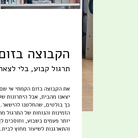
הקבוצה בזום
תרגול קבוע, בלי לצאת
את הקבוצה בזום הקמתי אי שם
יצאנו מהבית, אבל היתרונות של
כך בולטים, שהחלטנו להישאר.
הזמינות והנוחות של התרגול מ
יותר פעמים בשבוע, וחוסכים לך
והתארגנות לשיעור מחוץ לבית.