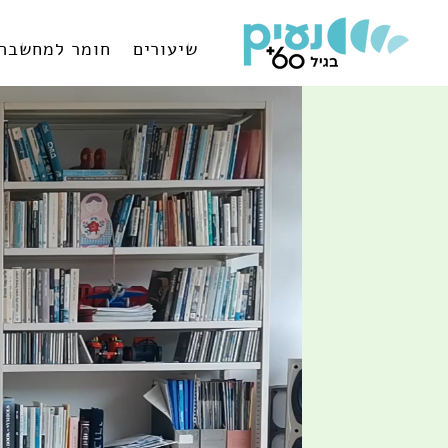
שיעורים
חומר למחשבה