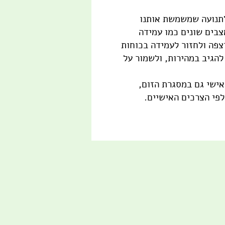
תנועה שמשמשת אותנו
מצבים שונים כמו עמידה
רצפה ולחזור לעמידה בכוחות
להגיב במהירות, ולשמור על
אישי גם במסגרת הזום,
לפי הצרכים האישיים.