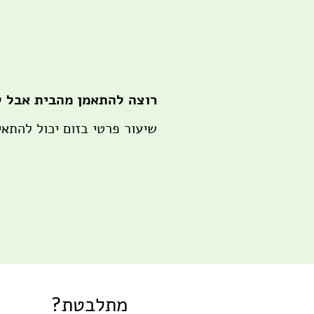
רוצה להתאמן מהבית אבל ל
שיעור פרטי בזום יכול להתאי
מתלבטת?