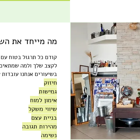
מה מייחד את השי
קודם כל תרגול בטוח עם 
לקצב שלך ולמה שמתאים
בשיעורים אנחנו עובדות ע
חיזוק
גמישות
אימון למוח
שיווי משקל
בניית עצם
מהירות תגובה
נשימה