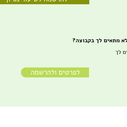
א מתאים לך בקבוצה?
ם לך
לפרטים ולהרשמה