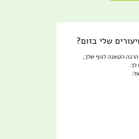
עורים שלי בזום?
הרבה הקשבה לגוף שלך,
 לך.
ל: